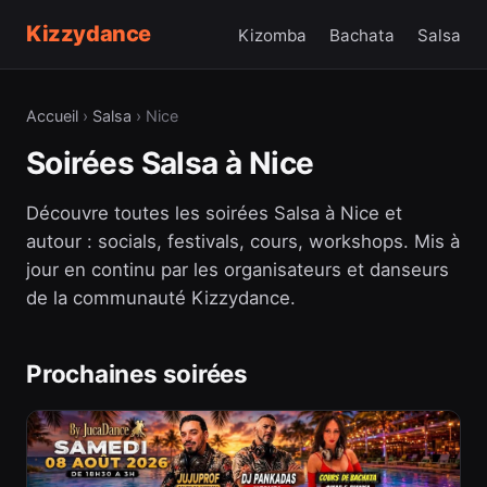
Kizzydance
Kizomba
Bachata
Salsa
Accueil
›
Salsa
› Nice
Soirées Salsa à Nice
Découvre toutes les soirées Salsa à Nice et
autour : socials, festivals, cours, workshops. Mis à
jour en continu par les organisateurs et danseurs
de la communauté Kizzydance.
Prochaines soirées