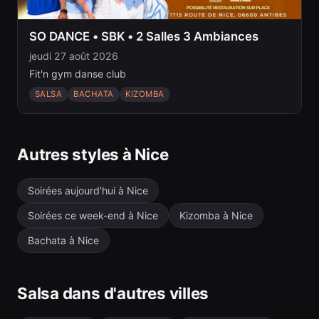
SO DANCE • SBK • 2 Salles 3 Ambiances
jeudi 27 août 2026
Fit'n gym danse club
SALSA
BACHATA
KIZOMBA
Autres styles à Nice
Soirées aujourd'hui à Nice
Soirées ce week-end à Nice
Kizomba à Nice
Bachata à Nice
Salsa dans d'autres villes